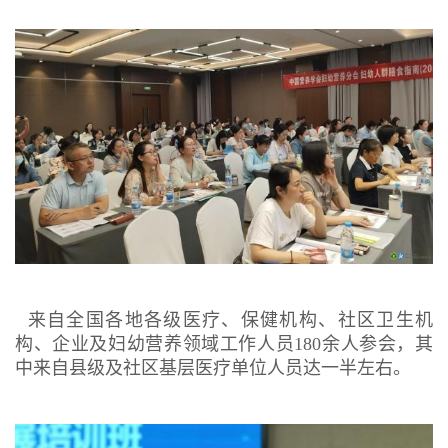
来自全国各地各级医疗、保健机构、社区卫生机
构、企业及妇幼营养领域工作人员180余人参会，其
中来自县级及社区基层医疗单位人员达一半左右。