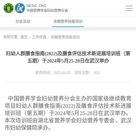
分会活动
孕期营养技能培训
当前位置 :
首页
工作传真
孕期营养技能培训
妇幼人群膳食指南(2022)及膳食评估技术新进展培训班（第
五期）于2024年5月25-28日在武汉举办
发布时间：2025-04-03
浏览次数：
833
中国营养学会妇幼营养分会主办的国家级继续教育
项目妇幼人群膳食指南(2022)及膳食评估技术新进展
培训班（第五期）于2024年5月25-28日在武汉举办。
本次培训班由湖北省营养学会妇幼营养专委会，武汉
市妇幼保健院承办。