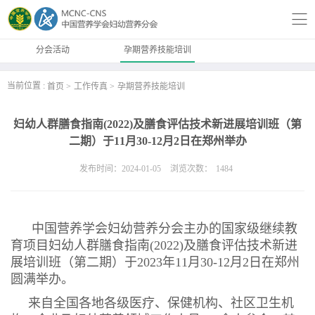
分会活动
孕期营养技能培训
当前位置 :
首页
工作传真
孕期营养技能培训
妇幼人群膳食指南(2022)及膳食评估技术新进展培训班（第
二期）于11月30-12月2日在郑州举办
发布时间：2024-01-05
浏览次数：
1484
中国营养学会妇幼营养分会主办的国家级继续教
育项目妇幼人群膳食指南(2022)及膳食评估技术新进
展培训班（第二期）于2023年11月30-12月2日在郑州
圆满举办。
来自全国各地各级医疗、保健机构、社区卫生机