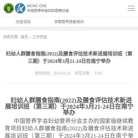
分会活动
孕期营养技能培训
当前位置 :
首页
工作传真
妇幼人群膳食指南(2022)及膳食评估技术新进展培训班（第
三期）于2024年3月21-24日在南宁举办
发布时间：2024-03-24
浏览次数：
1394
妇幼人群膳食指南(2022)及膳食评估技术新进
展培训班（第三期）于2024年3月21-24日在南宁
举办
中国营养学会妇幼营养分会主办的国家级继续教
育项目妇幼人群膳食指南(2022)及膳食评估技术新进
展培训班（第三期）于2024年3月21-24日在南宁举