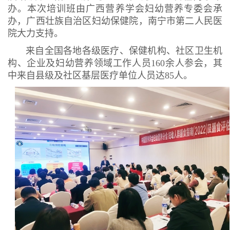
办。本次培训班由广西营养学会妇幼营养专委会承
办，广西壮族自治区妇幼保健院，南宁市第二人民医
院大力支持。
来自全国各地各级医疗、保健机构、社区卫生机
构、企业及妇幼营养领域工作人员160余人参会，其
中来自县级及社区基层医疗单位人员达85人。