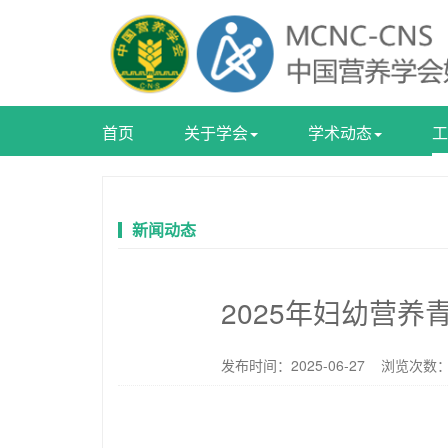
首页
关于学会
学术动态
工
新闻动态
2025年妇幼营
发布时间：2025-06-27 浏览次数