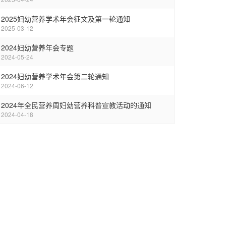
2025妇幼营养学术年会征文及第一轮通知
2025-03-12
2024妇幼营养年会专题
2024-05-24
2024妇幼营养学术年会第二轮通知
2024-06-12
2024年全民营养周妇幼营养科普宣教活动的通知
2024-04-18