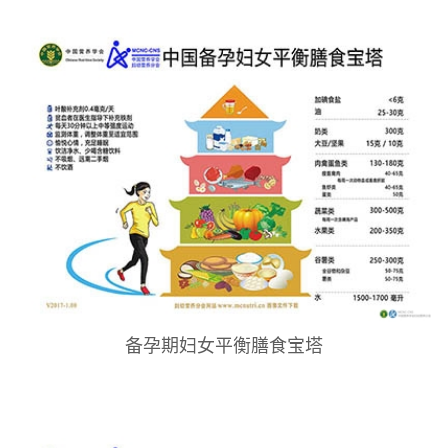
备孕期妇女平衡膳食宝塔