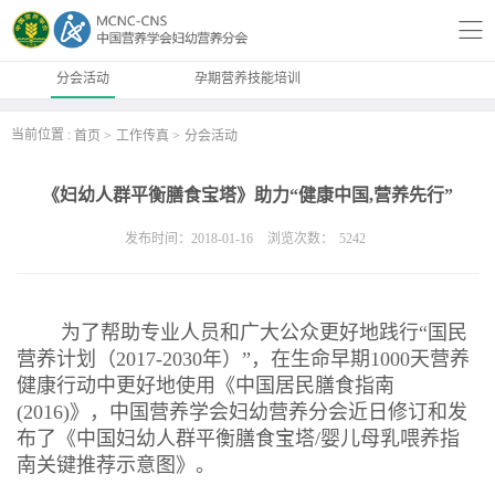
分会活动
孕期营养技能培训
当前位置 :
首页
工作传真
分会活动
《妇幼人群平衡膳食宝塔》助力“健康中国,营养先行”
发布时间：2018-01-16
浏览次数：
5242
为了帮助专业人员和广大公众更好地践行“国民
营养计划（2017-2030年）”，在生命早期1000天营养
健康行动中更好地使用《中国居民膳食指南
(2016)》，中国营养学会妇幼营养分会近日修订和发
布了《中国妇幼人群平衡膳食宝塔/婴儿母乳喂养指
南关键推荐示意图》。