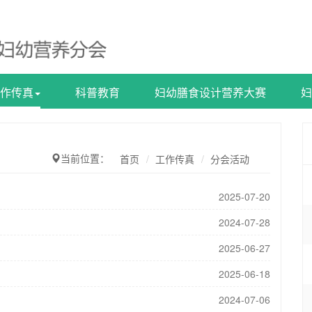
作传真
科普教育
妇幼膳食设计营养大赛
妇
当前位置：
首页
工作传真
分会活动
2025-07-20
2024-07-28
2025-06-27
2025-06-18
2024-07-06