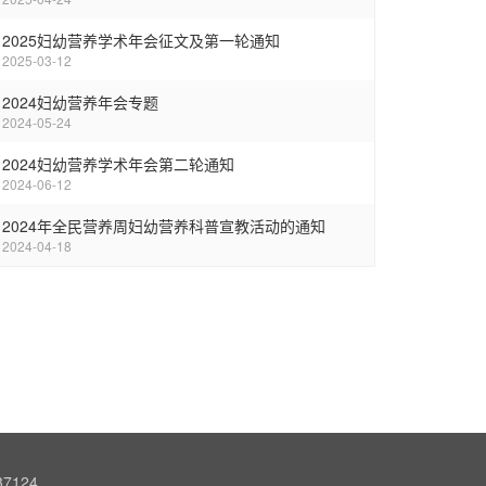
2025妇幼营养学术年会征文及第一轮通知
2025-03-12
2024妇幼营养年会专题
2024-05-24
2024妇幼营养学术年会第二轮通知
2024-06-12
2024年全民营养周妇幼营养科普宣教活动的通知
2024-04-18
7124