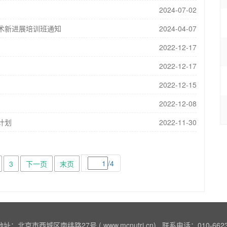
2024-07-02
技术新进展培训班通知
2024-04-07
2022-12-17
2022-12-17
2022-12-15
2022-12-08
计划
2022-11-30
/4
3
下一页
末页
址：北京市西城区南纬路27号 ( www.mcnutri.cn) 联系电话：010-6623