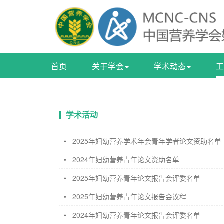
首页
关于学会
学术动态
工
学术活动
•
2025年妇幼营养学术年会青年学者论文资助名单
•
2024年妇幼营养青年论文资助名单
•
2025年妇幼营养青年论文报告会评委名单
•
2025年妇幼营养青年论文报告会议程
•
2024年妇幼营养青年论文报告会评委名单