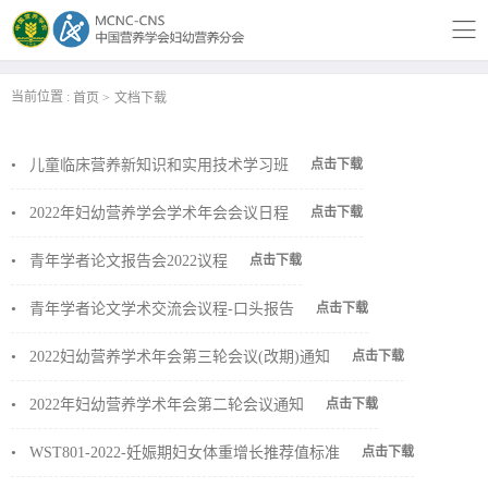
当前位置 :
首页
文档下载
•
儿童临床营养新知识和实用技术学习班
点击下载
•
2022年妇幼营养学会学术年会会议日程
点击下载
•
青年学者论文报告会2022议程
点击下载
•
青年学者论文学术交流会议程-口头报告
点击下载
•
2022妇幼营养学术年会第三轮会议(改期)通知
点击下载
•
2022年妇幼营养学术年会第二轮会议通知
点击下载
•
WST801-2022-妊娠期妇女体重增长推荐值标准
点击下载