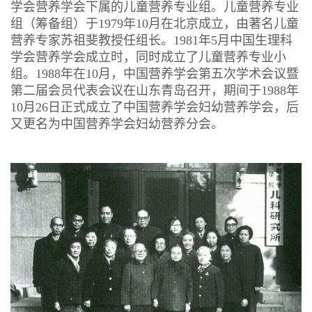
学会营养学会下属的儿童营养专业组。儿童营养专业
组（筹备组）于1979年10月在北京成立，由著名儿童
营养专家苏祖斐教授任组长。1981年5月中国生理科
学会营养学会成立时，同时成立了儿童营养专业小
组。1988年在10月，中国营养学会第五次学术会议暨
第二届会员代表会议在山东青岛召开，期间于1988年
10月26日正式成立了中国营养学会妇幼营养学会，后
又更名为中国营养学会妇幼营养分会。