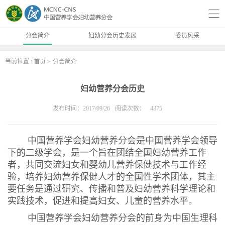
分会简介
妇幼分会历史发展
委员风采
当前位置 :
首页
分会简介
妇幼营养分会历史
发布时间：2017/09/26
阅读次数：
4375
中国营养学会妇幼营养分会是中国营养学会领导
下的二级学会，是一个旨在团结全国妇幼营养工作
者，共同交流妇女和婴幼儿营养保健技术与工作经
验，培养妇幼营养保健人才的全国性学术团体，其主
要任务是通过研究、传播和普及妇幼营养科学理论和
实践技术，促进和提高妇女、儿童的营养水平。
中国营养学会妇幼营养分会的前身为中国生理科