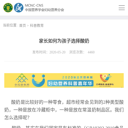
当前位置 :
首页
科普教育
家长如何为孩子选择酸奶
发布时间：2020-05-20
浏览次数：
4460
酸奶是比较好的一种零食，超市经常会见到的2种类型酸
奶，一种是放在冷藏柜中，一种是放在常温奶制品区。我们
怎么选择呢？