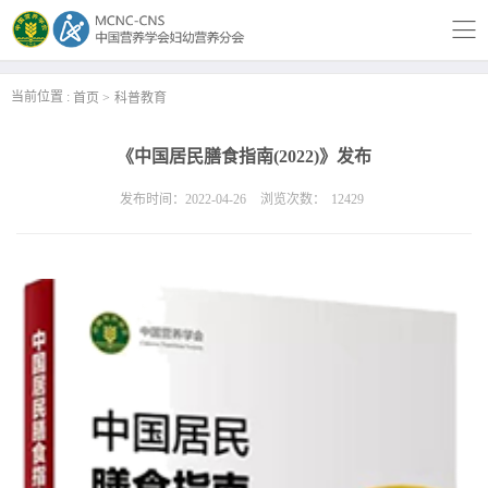
当前位置 :
首页
科普教育
《中国居民膳食指南(2022)》发布
发布时间：2022-04-26
浏览次数：
12429