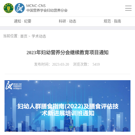
通知 · 纪要
科研 · 动态
规范 · 指南
当前位置 :
首页
学术动态
2023年妇幼营养分会继续教育项目通知
发布时间：2023-03-20
浏览次数：
5419