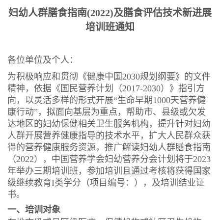
妇幼人群膳食指南(2022)及膳食评估技术新进展
培训班通知
各位单位及个人：
为积极响应和贯彻《健康中国2030规划纲要》的文件
精神，依据《国民营养计划（2017-2030）》指引方
向，以灵活多样的形式开展“生命早期1000天营养健
康行动”，拟面向基层为重点，帮助市、县级或欠发
达地区的妇幼保健相关卫生服务机构，提升针对妇幼
人群开展营养健康指导的技术水平，扩大人民群众获
得的营养健康服务资源，推广解读妇幼人群膳食指南
（2022），中国营养学会妇幼营养分会计划将于2023
年举办三期培训班，参加培训且通过考核将获得国家
级继续教育I类学分（项目编号：），及培训结业证
书。
一、培训对象