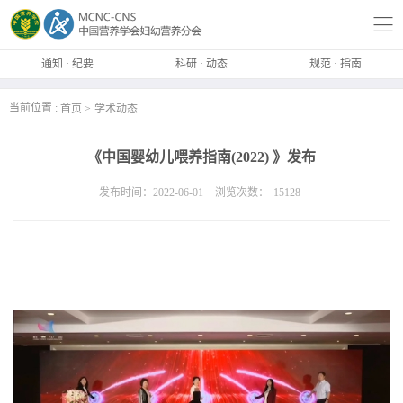
通知 · 纪要
科研 · 动态
规范 · 指南
当前位置 :
首页
学术动态
《中国婴幼儿喂养指南(2022) 》发布
发布时间：2022-06-01
浏览次数：
15128