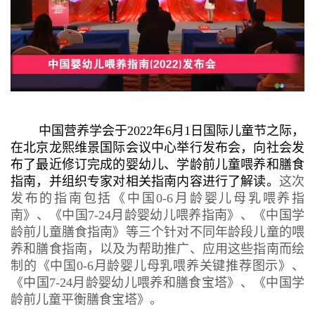
中国营养学会于2022年6月1日国际儿童节之际，
在北京龙熙维景国际会议中心举行发布会，向社会发
布了最近修订完成的婴幼儿、学龄前儿童喂养和膳食
指南，并组织专家对相关指南内容进行了解读。
这次
发布的指南包括《中国0-6月龄婴儿母乳喂养指
南》、《中国7-24月龄婴幼儿喂养指南》、《中国学
龄前儿童膳食指南》等三个针对不同年龄段儿童的喂
养和膳食指南，以及为帮助推广、应用这些指南而绘
制的《中国0-6月龄婴儿母乳喂养关键推荐图示》、
《中国7-24月龄婴幼儿喂养和膳食宝塔》、《中国学
龄前儿童平衡膳食宝塔》。