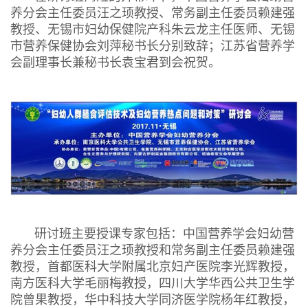
养分会主任委员汪之顼教授、常务副主任委员赖建强
教授、无锡市妇幼保健院产科朱云龙主任医师、无锡
市营养保健协会刘萍秘书长分别致辞；江苏省营养学
会副理事长兼秘书长袁宝君到会祝贺。
研讨班主要授课专家包括：中国营养学会妇幼营
养分会主任委员汪之顼教授和常务副主任委员赖建强
教授，首都医科大学附属北京妇产医院李光辉教授，
南方医科大学毛丽梅教授，四川大学华西公共卫生学
院曾果教授，华中科技大学同济医学院杨年红教授，