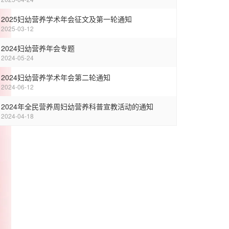
2025妇幼营养学术年会征文及第一轮通知
2025-03-12
2024妇幼营养年会专题
2024-05-24
2024妇幼营养学术年会第二轮通知
2024-06-12
2024年全民营养周妇幼营养科普宣教活动的通知
2024-04-18