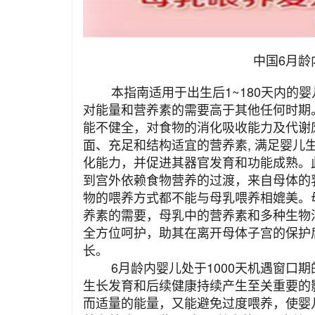
中国6月龄
本指南适用于出生后1~180天内的婴
对能量和营养素的需要高于其他任何时期
能不健全，对食物的消化吸收能力及代谢
面、充足和结构适宜的营养素, 满足婴儿
化能力，并促进其器官发育和功能成熟。
到宫外依赖食物营养的过渡，来自母体的乳
物的喂养方式都不能与母乳喂养相媲美。
养素的需要，母乳中的营养素和多种生物
全方位呵护，助其在离开母体子宫的保护
长。
6月龄内婴儿处于1000天机遇窗口期
生长发育和后续健康持续产生至关重要的
而适量的能量，又能避免过度喂养，使婴