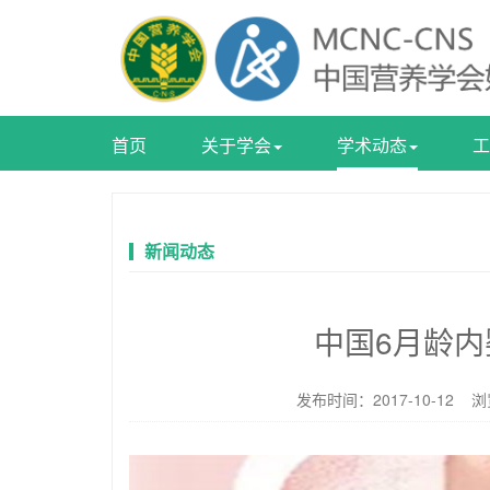
首页
关于学会
学术动态
工
新闻动态
中国6月龄
发布时间：2017-10-12 