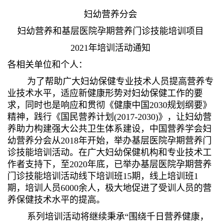
妇幼营养分会
妇幼营养和基层医院孕期营养门诊技能培训项目
2021年培训活动通知
各相关单位和个人：
为了帮助广大妇幼保健专业技术人员提高营养专
业技术水平，适应新健康形势对妇幼保健工作的要
求，同时也是响应和贯彻《健康中国2030规划纲要》
精神，践行《国民营养计划(2017-2030)》，让妇幼营
养助力构建强大公共卫生体系建设，中国营养学会妇
幼营养分会从2018年开始，举办基层医院孕期营养门
诊技能培训活动。在广大妇幼保健机构和专业技术工
作者支持下，至2020年底，已举办基层医院孕期营养
门诊技能培训活动线下培训班15期，线上培训班1
期，培训人员6000余人，极大地促进了受训人员的营
养保健技术水平的提高。
系列培训活动将继续秉承“围绕千日营养健康，