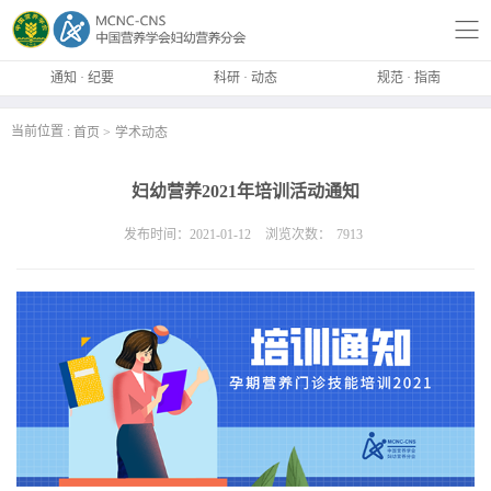
通知 · 纪要
科研 · 动态
规范 · 指南
当前位置 :
首页
学术动态
妇幼营养2021年培训活动通知
发布时间：2021-01-12
浏览次数：
7913