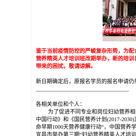
鉴于当前疫情防控的严峻复杂形势，为配
营养精英人才培训班改期举办，新的培训
带来的困扰，敬请谅解。
新日期确定后，原报名学员的报名申请仍
__________________________________
各相关单位和个人：
为了促进不同专业和岗位妇幼营养相
中国行动》和《国民营养计划(2017-20
命早期1000天营养健康行动“，中国营养学
宜昌市举办第三期“妇幼营养精英人才培训