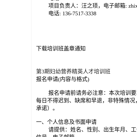
项目负责人：汪之顼，电子邮箱: zhixu.w
电话: 136-7517-3338
下载培训班盖章通知
第3期妇幼营养精英人才培训班
报名申请(内容与格式)
报名申请前请务必注意：
本次培训要
每日不得迟到、缺席和早退，非特殊情况
承诺）。
一、个人信息及书面申请
请提供：姓名、性别、出生年月、工作