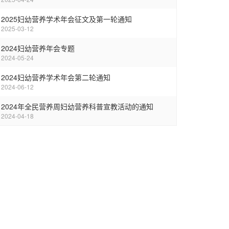
2025妇幼营养学术年会征文及第一轮通知
2025-03-12
2024妇幼营养年会专题
2024-05-24
2024妇幼营养学术年会第二轮通知
2024-06-12
2024年全民营养周妇幼营养科普宣教活动的通知
2024-04-18