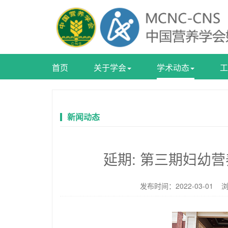
首页
关于学会
学术动态
工
新闻动态
延期: 第三期妇幼
发布时间：2022-03-01