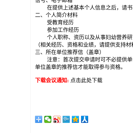
信号、电子邮箱
在提供上述基本个人信息之后，请书面
二、个人简介材料
受教育经历
参加工作经历
个人职称、资历以及从事妇幼营养研究
（相关经历、资格和业绩，请提供支持材
三、所在单位推荐信（盖章）
注意：首次提交申请时可不必提供单位
单位盖章的推荐信才能取得参与资格。
下载会议通知:
点击此处下载