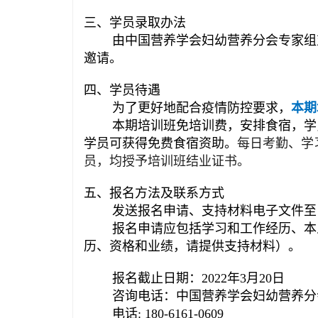
三、学员录取办法
由中国营养学会妇幼营养分会专家组
邀请。
四、学员待遇
为了更好地配合疫情防控要求，
本期
本期培训班免培训费，安排食宿，学
学员可获得免费食宿资助。
每日考勤、学
员，均授予培训班结业证书。
五、报名方法及联系方式
发送报名申请、支持材料电子文件至电子邮箱: 
报名申请应包括学习和工作经历、本
历、资格和业绩，请提供支持材料）。
报名截止日期：2022年3月20日
咨询电话：中国营养学会妇幼营养分
电话: 180-6161-0609