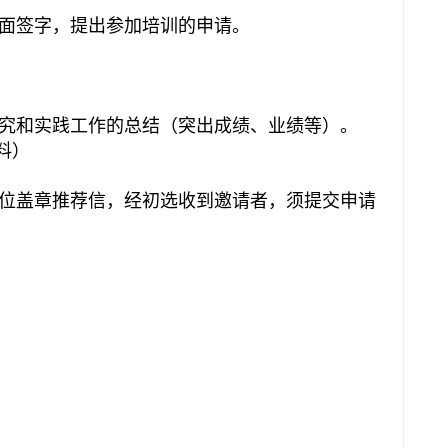
签字，提出参加培训的申请。
和实践工作的总结（突出成绩、业绩等）。
料）
盖章推荐信，经初选收到邀请者，须提交申请