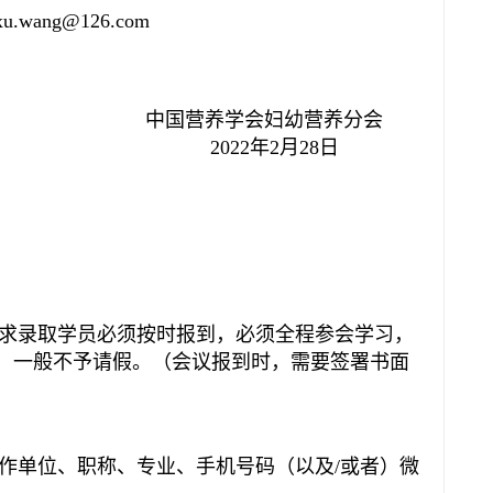
ang@126.com
中国营养学会妇幼营养分会
2022年2月28日
求录取学员必须按时报到，必须全程参会学习，
，一般不予请假。（会议报到时，需要签署书面
单位、职称、专业、手机号码（以及/或者）微