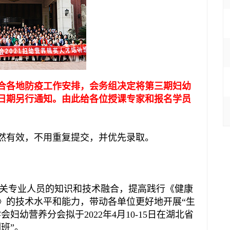
合各地防疫工作安排，会务组决定将第三期妇幼
日期另行通知。由此给各位授课专家和报名学员
然有效，不用重复提交，并优先录取。
关专业人员的知识和技术融合，提高践行《健康
30)》的技术水平和能力，带动各单位更好地开展“生
会妇幼营养分会拟于2022年4月10-15日在湖北省
班”。