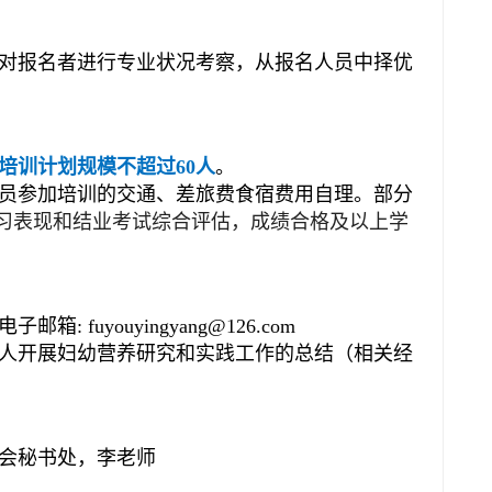
对报名者进行专业状况考察，从报名人员中择优
培训计划规模不超过60人
。
员参加培训的交通、差旅费食宿费用自理。部分
习表现和结业考试综合评估，成绩合格及以上学
fuyouyingyang@126.com
人开展妇幼营养研究和实践工作的总结（相关经
会秘书处，李老师