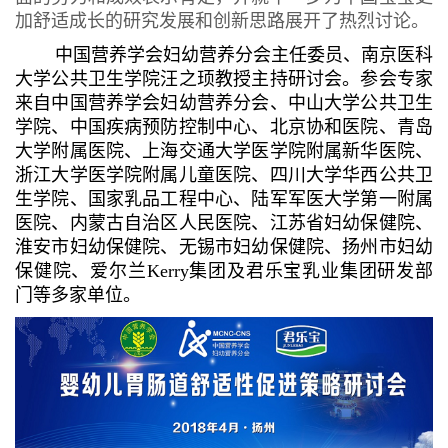
加舒适成长的研究发展和创新思路展开了热烈讨论。
中国营养学会妇幼营养分会主任委员、南京医科
大学公共卫生学院汪之顼教授主持研讨会。参会专家
来自中国营养学会妇幼营养分会、中山大学公共卫生
学院、中国疾病预防控制中心、北京协和医院、青岛
大学附属医院、上海交通大学医学院附属新华医院、
浙江大学医学院附属儿童医院、四川大学华西公共卫
生学院、国家乳品工程中心、陆军军医大学第一附属
医院、内蒙古自治区人民医院、江苏省妇幼保健院、
淮安市妇幼保健院、无锡市妇幼保健院、扬州市妇幼
保健院、爱尔兰Kerry集团及君乐宝乳业集团研发部
门等多家单位。