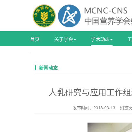
首页
关于学会
学术动态
工
新闻动态
人乳研究与应用工作组
发布时间：2018-03-13 浏览