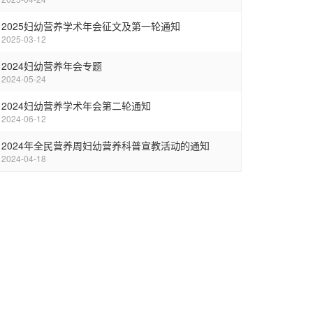
2025妇幼营养学术年会征文及第一轮通知
2025-03-12
2024妇幼营养年会专题
2024-05-24
2024妇幼营养学术年会第二轮通知
2024-06-12
2024年全民营养周妇幼营养科普宣教活动的通知
2024-04-18