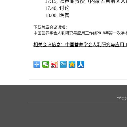
17:15
,
张春丽教授（内蒙古自治区人
17:40
,
讨论
18:00
,
晚餐
下载盖章会议通知：
中国营养学会人乳研究与应用工作组2018年第一次学术会议
相关会议信息：中国营养学会人乳研究与应用工作组成立
学会地