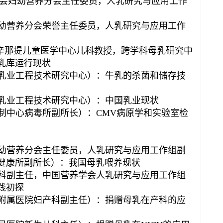
会妇幼营养分会主任委员，人乳研究与应用工作
学会妇幼营养分会荣誉主任委员，人乳研究与应用工作
w教授（美国辛辛那提儿童医学中心儿科教授，跨学科母乳研究中
乳库运行现状
乳业工程技术研究中心）：牛乳的杀菌和储存技
乳业工程技术研究中心）：中国乳业现状
制中心病毒所副所长）：CMV病原学和实验室检
幼营养分会主任委员，人乳研究与应用工作组副
健康所副所长）：我国母乳喂养现状
科副主任，中国营养学会人乳研究与应用工作组
践初探
附属医院妇产科副主任）：捐赠母乳在产科的应