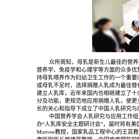
众所周知，母乳是新生儿最佳的营养来
营养学、免疫学和心理学等方面的众多优
持母乳喂养作为妇幼卫生工作的一个重要
或母乳不足时，选择捐赠人乳成为最佳替
建立人乳库，近年来国内也相继建立了十
分及功能，更规范地应用捐赠人乳，使更
长的关心和指导下成立了中国人乳研究与
中国营养学会人乳研究与应用工作组定于
办“人乳库安全主题研讨会”，届时将有美国
Morrow教授，国家乳品工程中心的王