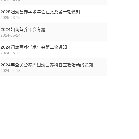
2025妇幼营养学术年会征文及第一轮通知
2025-03-12
2024妇幼营养年会专题
2024-05-24
2024妇幼营养学术年会第二轮通知
2024-06-12
2024年全民营养周妇幼营养科普宣教活动的通知
2024-04-18