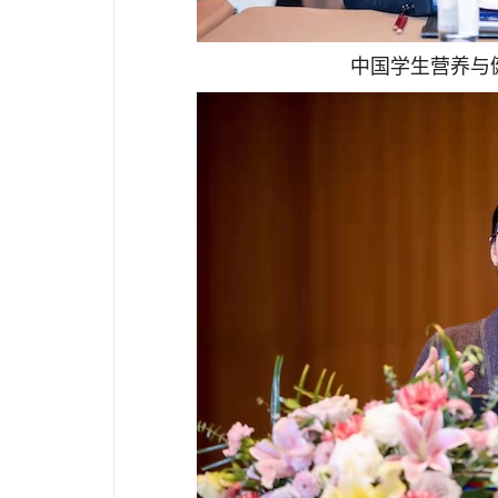
中国学生营养与