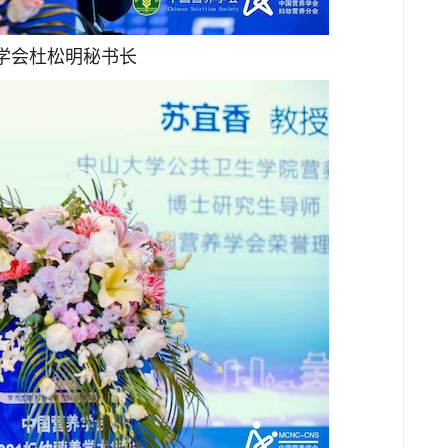
学会杜松明秘书长