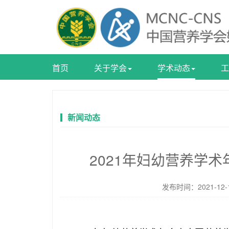
首页
关于学会
学术动态
工
新闻动态
2021年妇幼营养学术
发布时间：2021-1