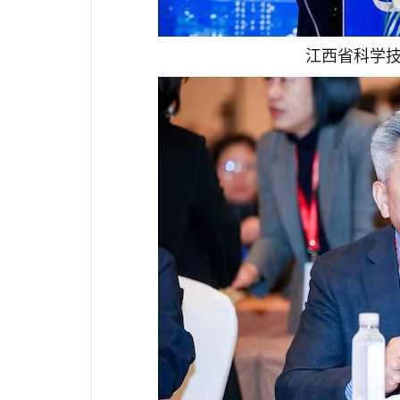
江西省科学