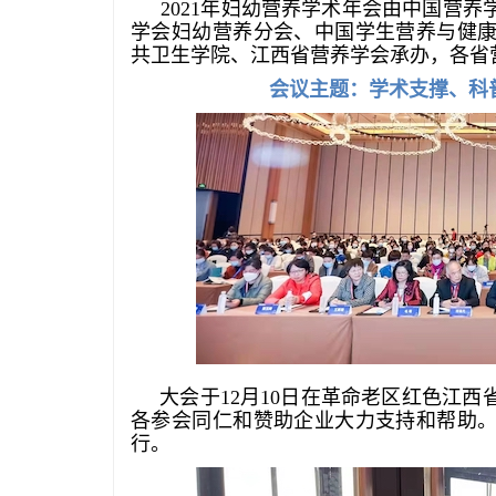
2021年妇幼营养学术年会由中国营
学会妇幼营养分会、中国学生营养与健
共卫生学院、江西省营养学会承办，各省
会议主题：学术支撑、科
大会于12月10日在革命老区红色江
各参会同仁和赞助企业大力支持和帮助
行。