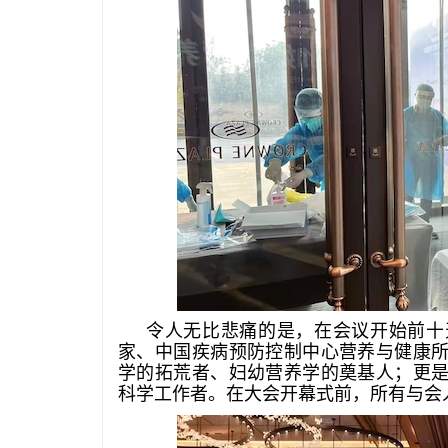
令
人无比悲痛的是，在会议开始前十
家、中国疾病预防控制中心营养与健康
学的拓荒者、妇幼营养学的奠基人；更
科学工作者。在大会开幕式前，所有与会