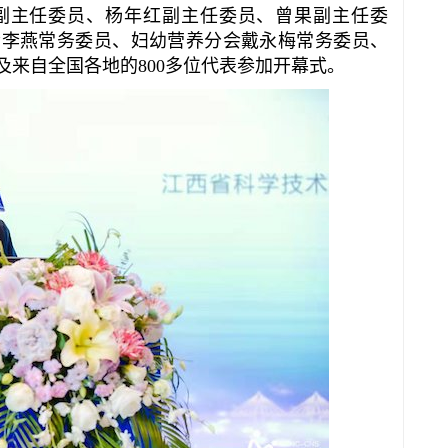
副主任委员、杨年红副主任委员、曾果副主任委
会李燕常务委员、妇幼营养分会戴永梅常务委员、
来自全国各地的800多位代表参加开幕式。