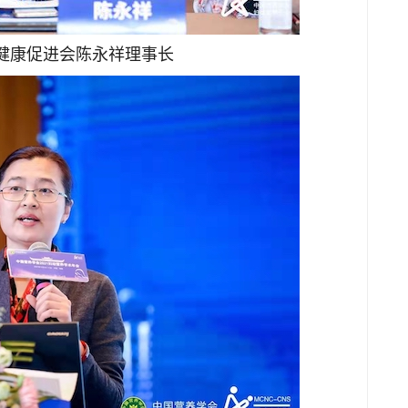
健康促进会陈永祥理事长