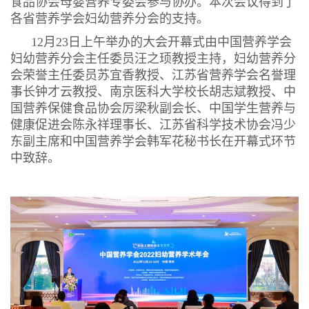
食品协会母婴营养专委会参与协办。本次会议得到了
各省营养学会妇幼营养分会的支持。
12月23日上午举办的大会开幕式由中国营养学会
妇幼营养分会主任委员汪之顼教授主持，妇幼营养分
会荣誉主任委员苏宜香教授、江苏省营养学会名誉理
事长钟才云教授、南京医科大学校长胡志斌教授、中
国营养保健食品协会厉梁秋副会长、中国学生营养与
健康促进会陈永祥理事长、江苏省科学技术协会冯少
东副主席和中国营养学会韩军花秘书长在开幕式环节
中致辞。