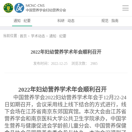
通知 · 纪要
科研 · 动态
规范 · 指南
当前位置 :
首页
学术动态
通知 · 纪要
2022年妇幼营养学术年会顺利召开
发布时间：2022-12-25
浏览次数：
2985
2022年妇幼营养学术年会顺利召开
中国营养学会2022妇幼营养学术年会于12月22-24
日如期召开，会议采用线上线下结合的方式进行，线
下会场在江苏省南京东郊国宾馆。本次大会由江苏省
营养学会和南京医科大学公共卫生学院承办，中国学
生营养与健康促进会学龄前儿童分会、中国营养保健