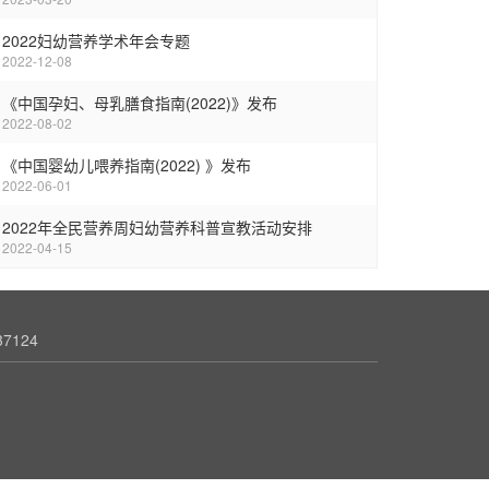
2022妇幼营养学术年会专题
2022-12-08
《中国孕妇、母乳膳食指南(2022)》发布
2022-08-02
《中国婴幼儿喂养指南(2022) 》发布
2022-06-01
2022年全民营养周妇幼营养科普宣教活动安排
2022-04-15
7124