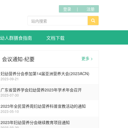
登录
注册
幼人群膳食指南
文档下载
会议通知-纪要
更多 >
妇幼营养分会参加第14届亚洲营养大会(2023ACN)
2023-09-21
广东省营养学会妇幼营养2023年学术年会召开
2023-07-30
2023年全民营养周妇幼营养科普宣教活动的通知
2023-05-10
2023年妇幼营养分会继续教育项目通知
2023-03-20